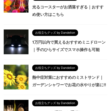
光るコースターがお洒落すぎる｜おすす
め使い方はこちら
お役立ちグッズ by Dandelion
1万円以内で買えるおすすめミニドローン
｜手のひらサイズでスマホ操作も可能
お役立ちグッズ by Dandelion
熱中症対策におすすめのミストサンド｜
ガーデンシャワーでお花の水やりが楽に!!
お役立ちグッズ by Dandelion