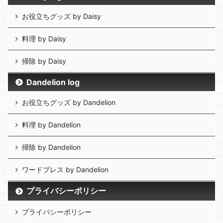
お役立ちグッズ by Daisy
料理 by Daisy
掃除 by Daisy
Dandelion log
お役立ちグッズ by Dandelion
料理 by Dandelion
掃除 by Dandelion
ワードプレス by Dandelion
プライバシーポリシー
プライバシーポリシー