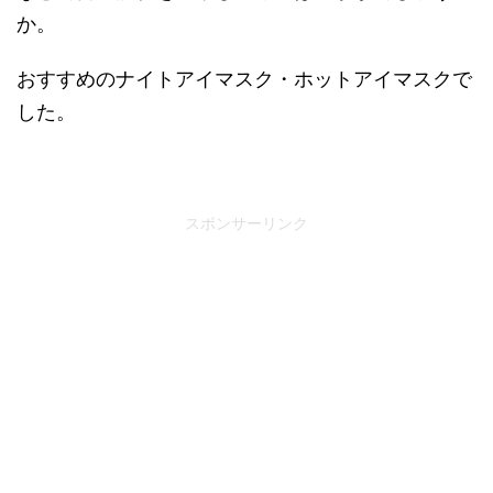
か。
おすすめのナイトアイマスク・ホットアイマスクで
した。
スポンサーリンク