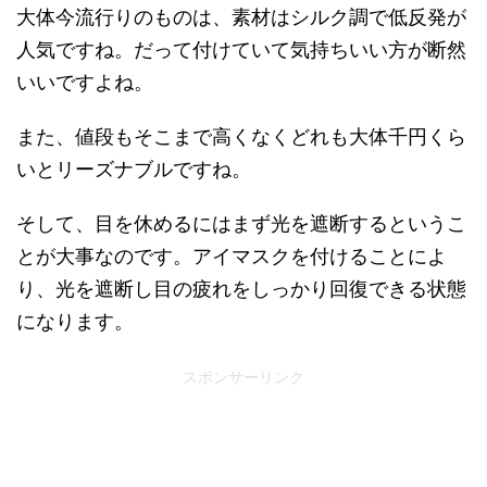
大体今流行りのものは、素材はシルク調で低反発が
人気ですね。だって付けていて気持ちいい方が断然
いいですよね。
また、値段もそこまで高くなくどれも大体千円くら
いとリーズナブルですね。
そして、目を休めるにはまず光を遮断するというこ
とが大事なのです。アイマスクを付けることによ
り、光を遮断し目の疲れをしっかり回復できる状態
になります。
スポンサーリンク