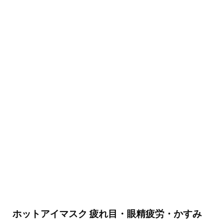
ホットアイマスク 疲れ目・眼精疲労・かすみ