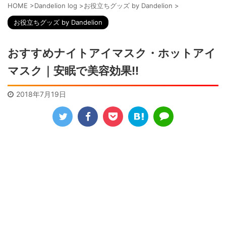
HOME
>
Dandelion log
>
お役立ちグッズ by Dandelion
>
お役立ちグッズ by Dandelion
おすすめナイトアイマスク・ホットアイ
マスク｜安眠で美容効果!!
2018年7月19日