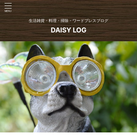
生活雑貨・料理・掃除・ワードプレスブログ
DAISY LOG