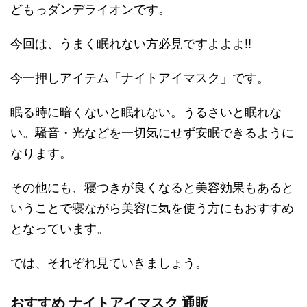
どもっダンデライオンです。
今回は、うまく眠れない方必見ですよよよ!!
今一押しアイテム「ナイトアイマスク」です。
眠る時に暗くないと眠れない。うるさいと眠れな
い。騒音・光などを一切気にせず安眠できるように
なります。
その他にも、寝つきが良くなると美容効果もあると
いうことで寝ながら美容に気を使う方にもおすすめ
となっています。
では、それぞれ見ていきましょう。
おすすめ ナイトアイマスク 通販