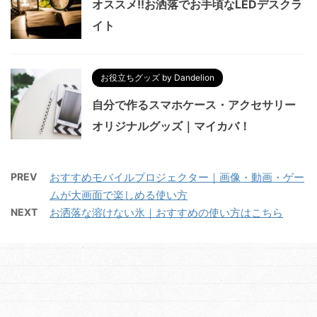
オススメ!!お洒落でお手頃なLEDデスクラ
イト
お役立ちグッズ by Dandelion
自分で作るスマホケース・アクセサリー
オリジナルグッズ｜マイカバ！
PREV
おすすめモバイルプロジェクター｜画像・動画・ゲー
ムが大画面で楽しめる使い方
NEXT
お洒落な溶けない氷｜おすすめの使い方はこちら