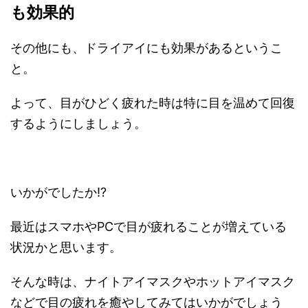
も効果的
その他にも、ドライアイにも効果があるというこ
と。
よって、目がひどく疲れた時は特に目を温めて回復
するようにしましょう。
いかがでしたか!?
最近はスマホやPCで目が疲れることが増えている
状況かと思います。
そんな時は、ナイトアイマスクやホットアイマスク
などで目の疲れを癒やしてみてはいかがでしょう