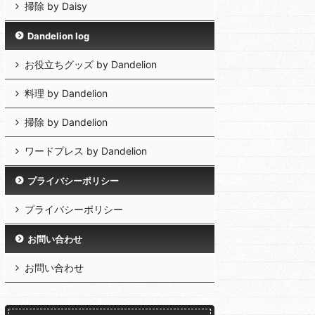
掃除 by Daisy
Dandelion log
お役立ちグッズ by Dandelion
料理 by Dandelion
掃除 by Dandelion
ワードプレス by Dandelion
プライバシーポリシー
プライバシーポリシー
お問い合わせ
お問い合わせ