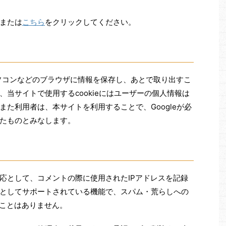
または
こちら
をクリックしてください。
パソコンなどのブラウザに情報を保存し、あとで取り出すこ
当サイトで使用するcookieにはユーザーの個人情報は
た利用者は、本サイトを利用することで、Googleが必
たものとみなします。
応として、コメントの際に使用されたIPアドレスを記録
としてサポートされている機能で、スパム・荒らしへの
ることはありません。