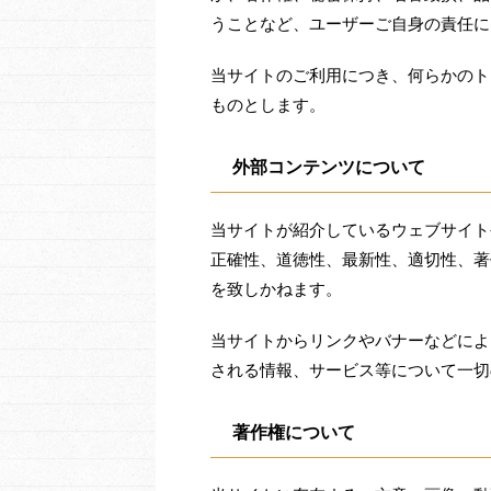
うことなど、ユーザーご自身の責任に
当サイトのご利用につき、何らかのト
ものとします。
外部コンテンツについて
当サイトが紹介しているウェブサイト
正確性、道徳性、最新性、適切性、著
を致しかねます。
当サイトからリンクやバナーなどによ
される情報、サービス等について一切
著作権について