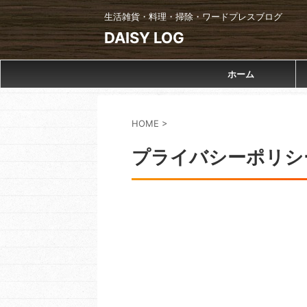
生活雑貨・料理・掃除・ワードプレスブログ
DAISY LOG
ホーム
HOME
>
プライバシーポリシ