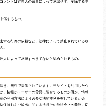
コメントは管理人の裁量によって承認せず、削除する事
中傷するもの。
害する行為の依頼など、法律によって禁止されている物
の。
理人によって承認すべきでないと認められるもの。
除き、無料で提供されています。当サイトを利用したウ
は、情報がユーザーの需要に適合するものか否か、情報
意の利用方法により必要な法的権利を有しているか否
位保持および輸出に関する法規その他法令上の義務に従