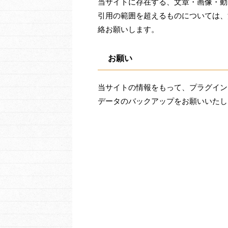
当サイトに存在する、文章・画像・動
引用の範囲を超えるものについては、法
絡お願いします。
お願い
当サイトの情報をもって、プラグイン
データのバックアップをお願いいたし