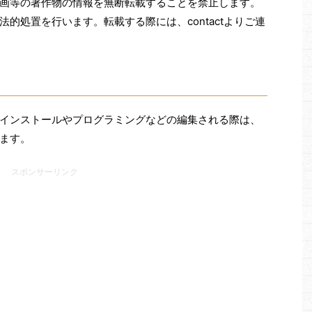
画等の著作物の情報を無断転載することを禁止します。
的処置を行います。転載する際には、contactよりご連
インストールやプログラミングなどの編集される際は、
ます。
スポンサーリンク