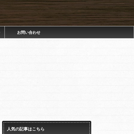
ー
お問い合わせ
人気の記事はこちら