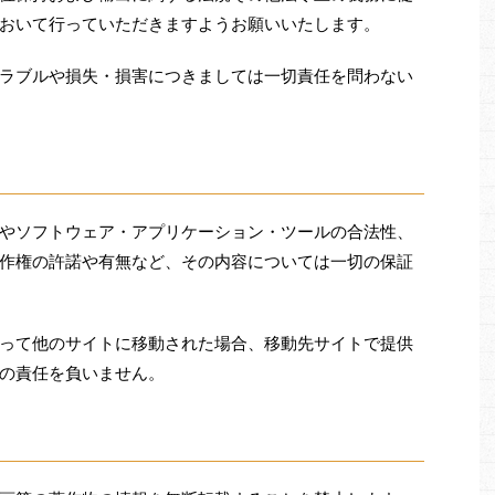
おいて行っていただきますようお願いいたします。
ラブルや損失・損害につきましては一切責任を問わない
やソフトウェア・アプリケーション・ツールの合法性、
作権の許諾や有無など、その内容については一切の保証
って他のサイトに移動された場合、移動先サイトで提供
の責任を負いません。