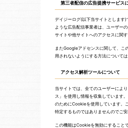
第三者配信の広告提携サービス
デイジーログ(以下当サイトとします
ような広告配信事業者は、ユーザーの
サイトや他サイトへのアクセスに関する
またGoogleアドセンスに関して、
用されないようにする方法については
アクセス解析ツールについて
当サイトでは、全てのユーザーによりよ
ス」を使用し情報を収集しています。こ
のためにCookieを使用しています
特定するものではありませんのでご安
この機能はCookieを無効にするこ