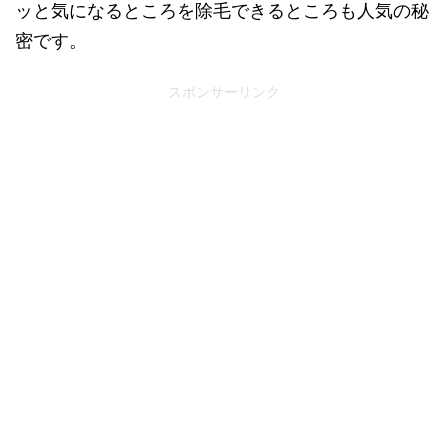
ッと気になるところを除毛できるところも人気の秘
密です。
スポンサーリンク