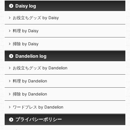
Daisy log
お役立ちグッズ by Daisy
料理 by Daisy
掃除 by Daisy
Dandelion log
お役立ちグッズ by Dandelion
料理 by Dandelion
掃除 by Dandelion
ワードプレス by Dandelion
プライバシーポリシー