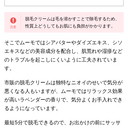
脱毛クリームは毛を溶かすことで除毛するため、
性質上どうしてもお肌にも負担がかかります。
そこでムーモでは
シアバターやダイズエキス、シソ
エキスなどの美容成分を配合
し、肌荒れや湿疹など
のトラブルを起こしにくいように工夫されていま
す。
市販の脱毛クリームは独特なニオイのせいで気分が
悪くなる人もいますが、ムーモではリラックス効果
が高いラベンダーの香りで、気分よくお手入れでき
るようになっています。
最短5分で脱毛できるので、お出かけの前にサッサ