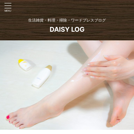
生活雑貨・料理・掃除・ワードプレスブログ
DAISY LOG