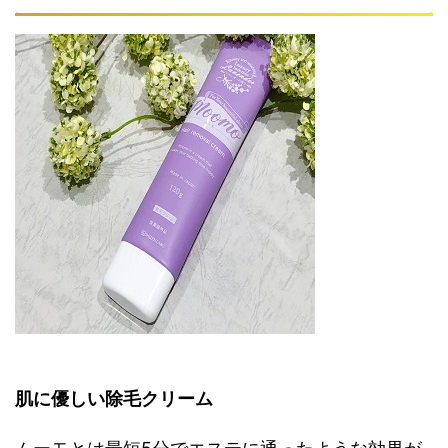
肌に優しい除毛クリーム