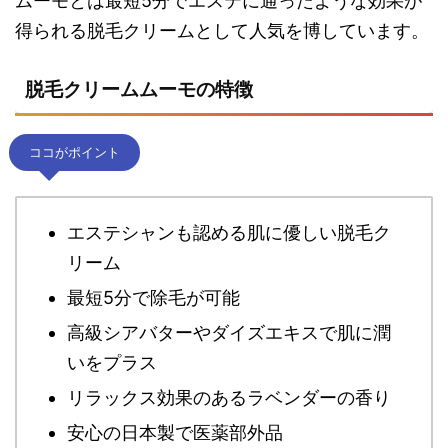
ムーモとは最短5分でエステに通ったような効果が
得られる脱毛クリームとして人気を博しています。
脱毛クリームムーモの特徴
ココがポイント
エステシャンも認める肌に優しい脱毛ク
リーム
最短5分で除毛が可能
高級シアバターやダイズエキスで肌に潤
いをプラス
リラックス効果のあるラベンダーの香り
安心の日本製で医薬部外品