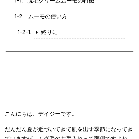
脱毛クリームムーモの特徴
ムーモの使い方
終りに
こんにちは、デイジーです。
だんだん夏が近づいてきて肌を出す季節になってき
ていますが、ムダ毛のお手入れって面倒ですよね。