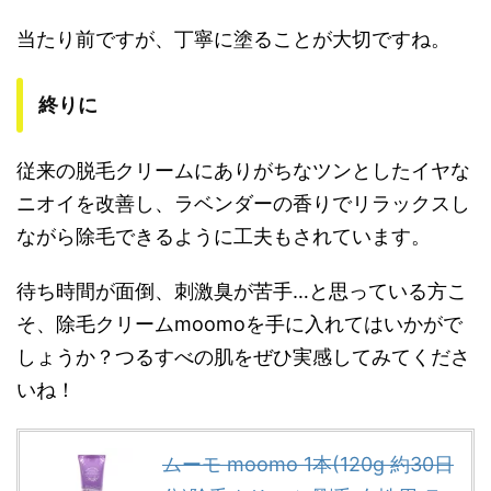
当たり前ですが、丁寧に塗ることが大切ですね。
終りに
従来の脱毛クリームにありがちなツンとしたイヤな
ニオイを改善し、ラベンダーの香りでリラックスし
ながら除毛できるように工夫もされています。
待ち時間が面倒、刺激臭が苦手…と思っている方こ
そ、除毛クリームmoomoを手に入れてはいかがで
しょうか？つるすべの肌をぜひ実感してみてくださ
いね！
ムーモ moomo 1本(120g 約30日