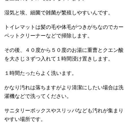
湿気と埃、細菌で雑菌が繁殖しやすいんです。
トイレマットは髪の毛や体毛がつきがちなのでカー
ペットクリーナーなどで掃除します。
その後、４０度から５０度のお湯に重曹とクエン酸
を大さじ３ずつ入れて１時間浸け置きします。
１時間たったらよく洗います。
かなり汚れは落ちますがより清潔にしたい場合は洗
濯機などで洗ってください。
サニタリーボックスやスリッパなども汚れが集まり
やすい場所です。