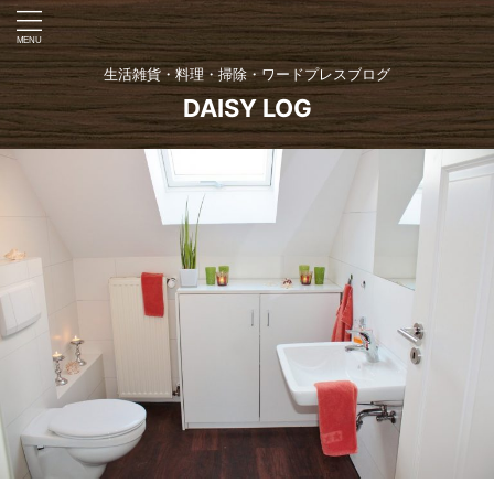
生活雑貨・料理・掃除・ワードプレスブログ
DAISY LOG