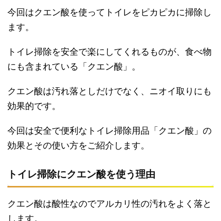
今回はクエン酸を使ってトイレをピカピカに掃除し
ます。
トイレ掃除を安全で楽にしてくれるものが、食べ物
にも含まれている「クエン酸」。
クエン酸は汚れ落としだけでなく、ニオイ取りにも
効果的です。
今回は安全で便利なトイレ掃除用品「クエン酸」の
効果とその使い方をご紹介します。
トイレ掃除にクエン酸を使う理由
クエン酸は酸性なのでアルカリ性の汚れをよく落と
します。