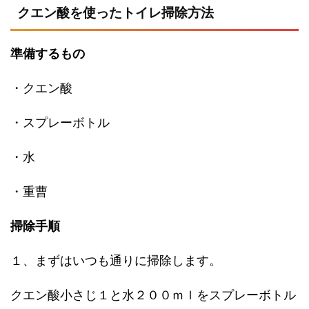
クエン酸を使ったトイレ掃除方法
準備するもの
・クエン酸
・スプレーボトル
・水
・重曹
掃除手順
１、まずはいつも通りに掃除します。
クエン酸小さじ１と水２００ｍｌをスプレーボトル