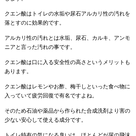
クエン酸はトイレの水垢や尿石アルカリ性の汚れを
落とすのに効果的です。
アルカリ性の汚れとは水垢、尿石、カルキ、アンモ
ニアと言った汚れの事です。
クエン酸は口に入る安全性の高さというメリットも
あります。
クエン酸はレモンやお酢、梅干しといった食べ物に
入っていて疲労回復で有名ですよね。
そのため石油や薬品から作られた合成洗剤より害の
少ない安心して使える成分です。
トイレ特有の気になる臭いは、ほとんどが尿の飛沫