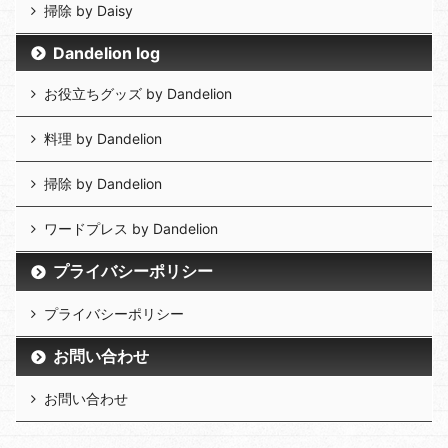
掃除 by Daisy
Dandelion log
お役立ちグッズ by Dandelion
料理 by Dandelion
掃除 by Dandelion
ワードプレス by Dandelion
プライバシーポリシー
プライバシーポリシー
お問い合わせ
お問い合わせ