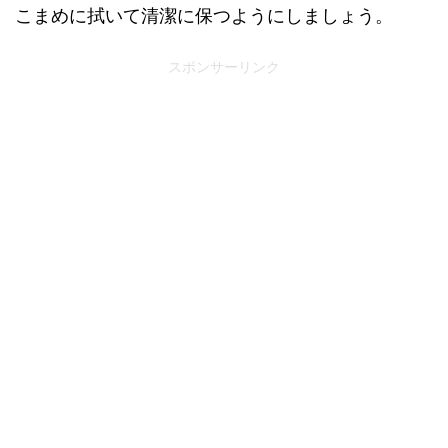
こまめに拭いて清潔に保つようにしましょう。
スポンサーリンク