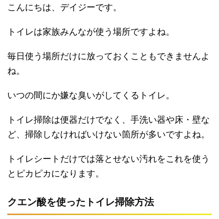
こんにちは、デイジーです。
トイレは家族みんなが使う場所ですよね。
毎日使う場所だけに放っておくこともできませんよ
ね。
いつの間にか嫌な臭いがしてくるトイレ。
トイレ掃除は便器だけでなく、手洗い器や床・壁な
ど、掃除しなければいけない箇所が多いですよね。
トイレシートだけでは落とせない汚れをこれを使う
とピカピカになります。
クエン酸を使ったトイレ掃除方法