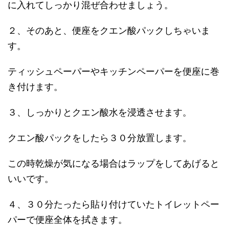
に入れてしっかり混ぜ合わせましょう。
２、そのあと、便座をクエン酸パックしちゃいま
す。
ティッシュペーパーやキッチンペーパーを便座に巻
き付けます。
３、しっかりとクエン酸水を浸透させます。
クエン酸パックをしたら３０分放置します。
この時乾燥が気になる場合はラップをしてあげると
いいです。
４、３０分たったら貼り付けていたトイレットペー
パーで便座全体を拭きます。