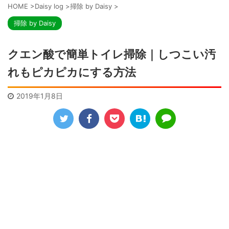
HOME
>
Daisy log
>
掃除 by Daisy
>
掃除 by Daisy
クエン酸で簡単トイレ掃除｜しつこい汚
れもピカピカにする方法
2019年1月8日