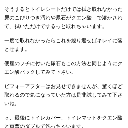
そうするとトイレシートだけでは拭き取れなかった
尿のこびりつき汚れや尿石がクエン酸 で溶かされ
て、拭いただけでするっと取れちゃいます。
一度で取れなかったらこれを繰り返せばキレイに落
とせます。
便座のフチに付いた尿石もこの方法と同じようにク
エン酸パックしてみて下さい。
ビフォーアフターはお見せできませんが、驚くほど
取れるので気になっていた方は是非試してみて下さ
いね。
５、最後にトイレカバー、トイレマットをクエン酸
と重曹のダブルで洗っちゃいます。