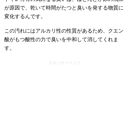
が原因で、乾いて時間がたつと臭いを発する物質に
変化するんです。
この汚れにはアルカリ性の性質があるため、クエン
酸がもつ酸性の力で臭いを中和して消してくれま
す。
スポンサーリンク