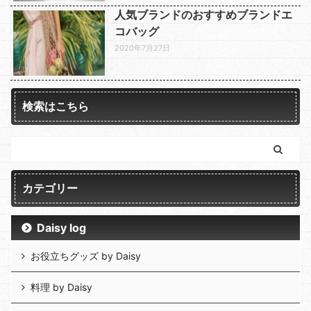
人気ブランドのおすすめブランドエ
コバッグ
2020年7月27日
検索はこちら
カテゴリー
Daisy log
お役立ちグッズ by Daisy
料理 by Daisy