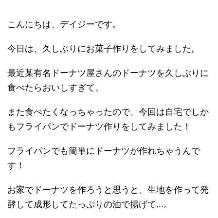
こんにちは、デイジーです。
今日は、久しぶりにお菓子作りをしてみました。
最近某有名ドーナツ屋さんのドーナツを久しぶりに
食べたらおいしすぎて。
また食べたくなっちゃったので、今回は自宅でしか
もフライパンでドーナツ作りをしてみました！
フライパンでも簡単にドーナツが作れちゃうんで
す！
お家でドーナツを作ろうと思うと、生地を作って発
酵して成形してたっぷりの油で揚げて…。