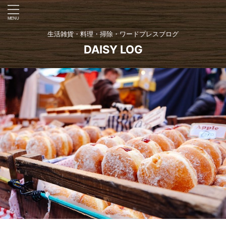
生活雑貨・料理・掃除・ワードプレスブログ
DAISY LOG