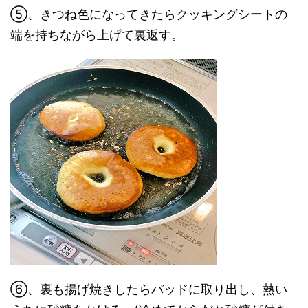
⑤、きつね色になってきたらクッキングシートの
端を持ちながら上げて裏返す。
⑥、裏も揚げ焼きしたらバッドに取り出し、熱い