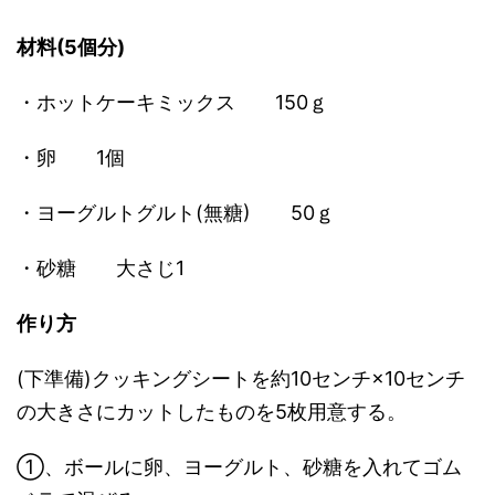
材料(5個分)
・ホットケーキミックス 150ｇ
・卵 1個
・ヨーグルトグルト(無糖) 50ｇ
・砂糖 大さじ1
作り方
(下準備)クッキングシートを約10センチ×10センチ
の大きさにカットしたものを5枚用意する。
①、ボールに卵、ヨーグルト、砂糖を入れてゴム