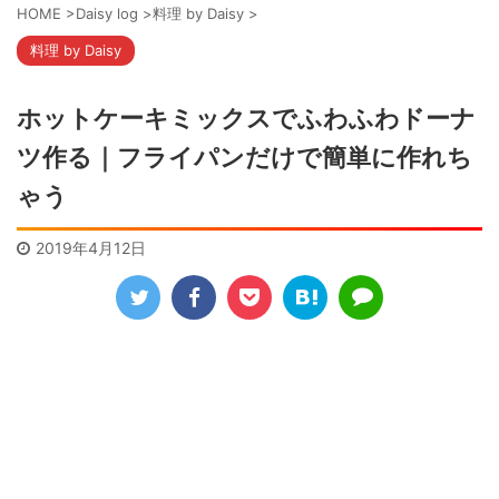
HOME
>
Daisy log
>
料理 by Daisy
>
料理 by Daisy
ホットケーキミックスでふわふわドーナ
ツ作る｜フライパンだけで簡単に作れち
ゃう
2019年4月12日