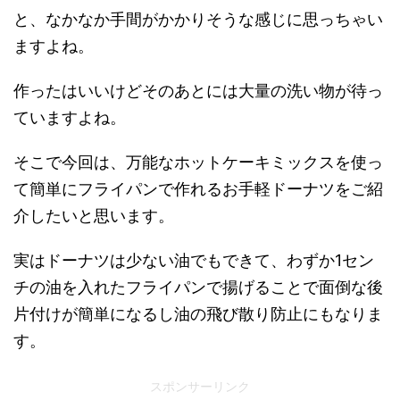
と、なかなか手間がかかりそうな感じに思っちゃい
ますよね。
作ったはいいけどそのあとには大量の洗い物が待っ
ていますよね。
そこで今回は、万能なホットケーキミックスを使っ
て簡単にフライパンで作れるお手軽ドーナツをご紹
介したいと思います。
実はドーナツは少ない油でもできて、わずか1セン
チの油を入れたフライパンで揚げることで面倒な後
片付けが簡単になるし油の飛び散り防止にもなりま
す。
スポンサーリンク