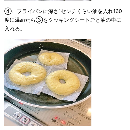
④、フライパンに深さ1センチくらい油を入れ160
度に温めたら③をクッキングシートごと油の中に
入れる。