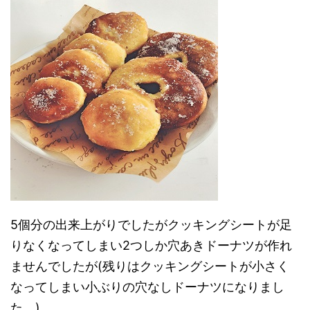
5個分の出来上がりでしたがクッキングシートが足
りなくなってしまい2つしか穴あきドーナツが作れ
ませんでしたが(残りはクッキングシートが小さく
なってしまい小ぶりの穴なしドーナツになりまし
た。)