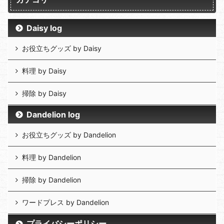
Daisy log
お役立ちグッズ by Daisy
料理 by Daisy
掃除 by Daisy
Dandelion log
お役立ちグッズ by Dandelion
料理 by Dandelion
掃除 by Dandelion
ワードプレス by Dandelion
プライバシーポリシー