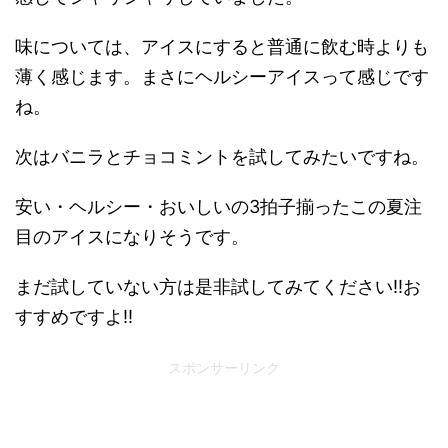
味については、アイスにすると普通に飲む時よりも
薄く感じます。まさにヘルシーアイスって感じです
ね。
次はバニラとチョコミントを試してみたいですね。
安い・ヘルシー・おいしいの3拍子揃ったこの夏注
目のアイスになりそうです。
まだ試していない方は是非試してみてください!!お
すすめですよ!!
スポンサーリンク