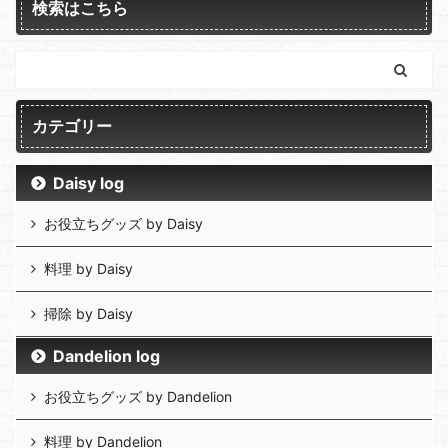
検索はこちら
カテゴリー
Daisy log
お役立ちグッズ by Daisy
料理 by Daisy
掃除 by Daisy
Dandelion log
お役立ちグッズ by Dandelion
料理 by Dandelion