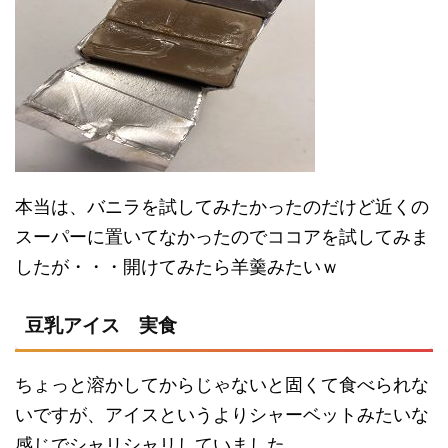
本当は、バニラを試してみたかったのだけど近くの
スーパーに置いてなかったのでココアを試してみま
したが・・・開けてみたら羊羹みたいｗ
豆乳アイス 実食
ちょっと溶かしてからじゃないと固くて食べられな
いですが、アイスというよりシャーベットみたいな
感じでシャリシャリしていました。