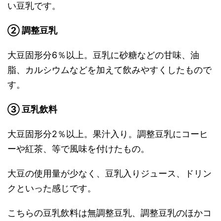
い豆乳です。
② 調整豆乳
大豆固形分6％以上。豆乳に砂糖などの甘味、油
脂、カルシウムなどを加えて飲みやすくしたもので
す。
③ 豆乳飲料
大豆固形分2％以上。果汁入り。調整豆乳にコーヒ
ーや紅茶、等で風味を付けたもの。
大豆の使用量が少なく、豆乳入りジュース、ドリン
クといった感じです。
こちらの豆乳飲料は無調整豆乳、調整豆乳のほかコ