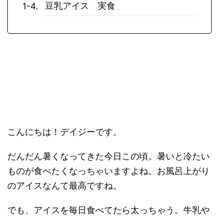
豆乳アイス 実食
こんにちは！デイジーです。
だんだん暑くなってきた今日この頃。暑いと冷たい
ものが食べたくなっちゃいますよね。お風呂上がり
のアイスなんて最高ですね。
でも、アイスを毎日食べてたら太っちゃう。牛乳や