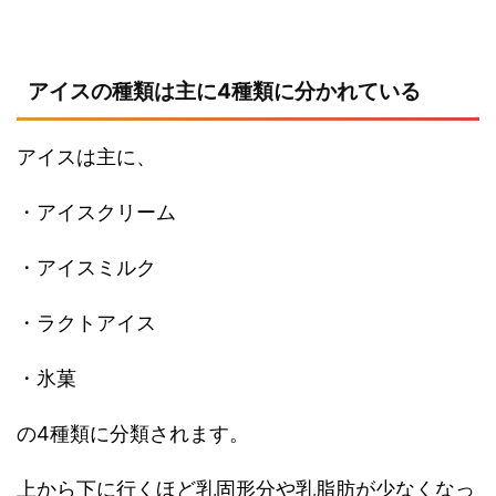
アイスの種類は主に4種類に分かれている
アイスは主に、
・アイスクリーム
・アイスミルク
・ラクトアイス
・氷菓
の4種類に分類されます。
上から下に行くほど乳固形分や乳脂肪が少なくなっ