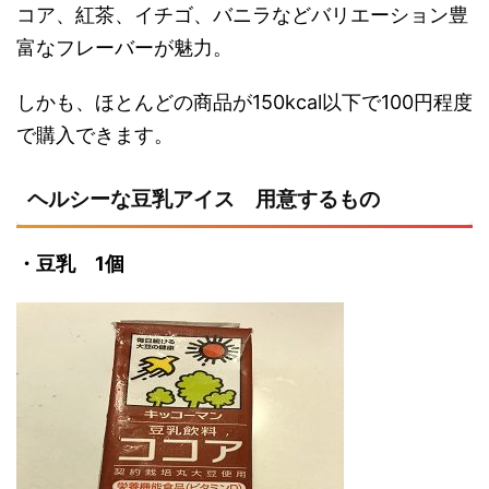
コア、紅茶、イチゴ、バニラなどバリエーション豊
富なフレーバーが魅力。
しかも、ほとんどの商品が150kcal以下で100円程度
で購入できます。
ヘルシーな豆乳アイス 用意するもの
・豆乳 1個