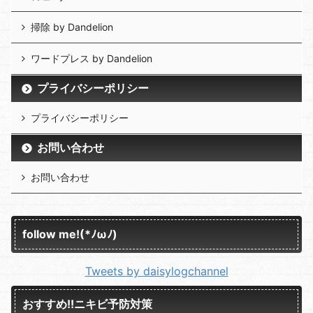
掃除 by Dandelion
ワードプレス by Dandelion
プライバシーポリシー
プライバシーポリシー
お問い合わせ
お問い合わせ
follow me!(*ﾉωﾉ)
Tweets by daisylogchannel
おすすめ!!ニキビ予防対策