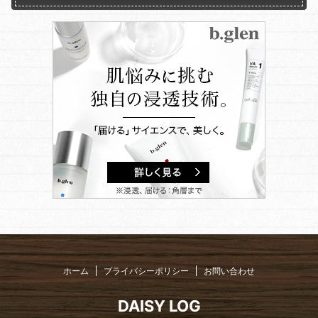
ホーム
プライバシーポリシー
お問い合わせ
DAISY LOG