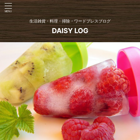
生活雑貨・料理・掃除・ワードプレスブログ
DAISY LOG