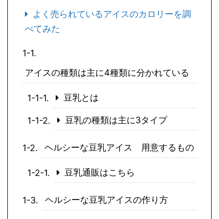
よく売られているアイスのカロリーを調
べてみた
アイスの種類は主に4種類に分かれている
豆乳とは
豆乳の種類は主に3タイプ
ヘルシーな豆乳アイス 用意するもの
豆乳通販はこちら
ヘルシーな豆乳アイスの作り方