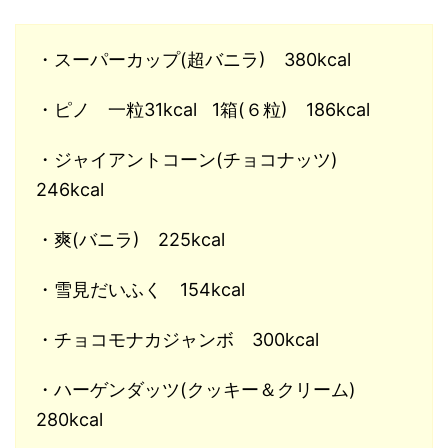
・スーパーカップ(超バニラ) 380kcal
・ピノ 一粒31kcal 1箱(６粒) 186kcal
・ジャイアントコーン(チョコナッツ)
246kcal
・爽(バニラ) 225kcal
・雪見だいふく 154kcal
・チョコモナカジャンボ 300kcal
・ハーゲンダッツ(クッキー＆クリーム)
280kcal