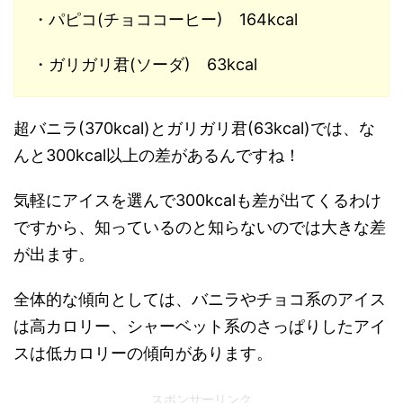
・パピコ(チョココーヒー) 164kcal
・ガリガリ君(ソーダ) 63kcal
超バニラ(370kcal)とガリガリ君(63kcal)では、な
んと300kcal以上の差があるんですね！
気軽にアイスを選んで300kcalも差が出てくるわけ
ですから、知っているのと知らないのでは大きな差
が出ます。
全体的な傾向としては、バニラやチョコ系のアイス
は高カロリー、シャーベット系のさっぱりしたアイ
スは低カロリーの傾向があります。
スポンサーリンク