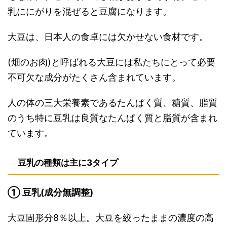
乳ににがりを混ぜると豆腐になります。
大豆は、日本人の食卓には欠かせない食材です。
(畑のお肉)と呼ばれる大豆には私たちにとって必要
不可欠な成分がたくさん含まれています。
人の体の三大栄養素であるたんぱく質、糖質、脂質
のうち特に豆乳は良質なたんぱく質と脂質が含まれ
ています。
豆乳の種類は主に3タイプ
① 豆乳(成分無調整)
大豆固形分8％以上。大豆を絞ったままの濃度の高