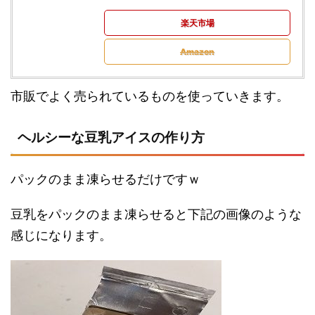
楽天市場
Amazon
市販でよく売られているものを使っていきます。
ヘルシーな豆乳アイスの作り方
パックのまま凍らせるだけですｗ
豆乳をパックのまま凍らせると下記の画像のような
感じになります。