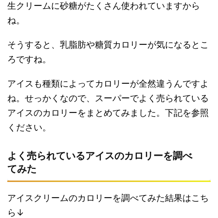
生クリームに砂糖がたくさん使われていますから
ね。
そうすると、乳脂肪や糖質カロリーが気になるとこ
ろですね。
アイスも種類によってカロリーが全然違うんですよ
ね。せっかくなので、スーパーでよく売られている
アイスのカロリーをまとめてみました。下記を参照
ください。
よく売られているアイスのカロリーを調べ
てみた
アイスクリームのカロリーを調べてみた結果はこち
ら↓