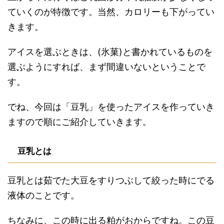
ていくのが特徴です。当然、カロリーも下がってい
きます。
アイスを選ぶときは、(氷菓)と書かれているものを
選ぶようにすれば、まず間違いないということで
す。
でね、今回は「豆乳」を使ったアイスを作っていき
ますので順にご紹介していきます。
豆乳とは
豆乳とは茹でた大豆をすりつぶして絞った時にでる
液体のことです。
ちなみに、この時に出る粕がおからですね。この豆